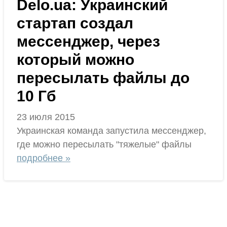
Delo.ua: Украинский
стартап создал
мессенджер, через
который можно
пересылать файлы до
10 Гб
23 июля 2015
Украинская команда запустила мессенджер,
где можно пересылать "тяжелые" файлы
подробнее »