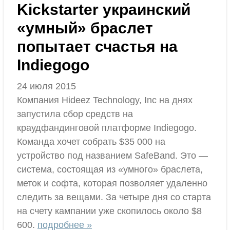
Kickstarter украинский
«умный» браслет
попытает счастья на
Indiegogo
24 июля 2015
Компания Hideez Technology, Inc на днях
запустила сбор средств на
краудфандинговой платформе Indiegogo.
Команда хочет собрать $35 000 на
устройство под названием SafeBand. Это —
система, состоящая из «умного» браслета,
меток и софта, которая позволяет удаленно
следить за вещами. За четыре дня со старта
на счету кампании уже скопилось около $8
600.
подробнее »