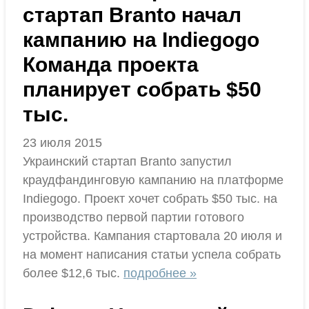
стартап Branto начал
кампанию на Indiegogo
Команда проекта
планирует собрать $50
тыс.
23 июля 2015
Украинский стартап Branto запустил
краудфандинговую кампанию на платформе
Indiegogo. Проект хочет собрать $50 тыс. на
производство первой партии готового
устройства. Кампания стартовала 20 июля и
на момент написания статьи успела собрать
более $12,6 тыс.
подробнее »