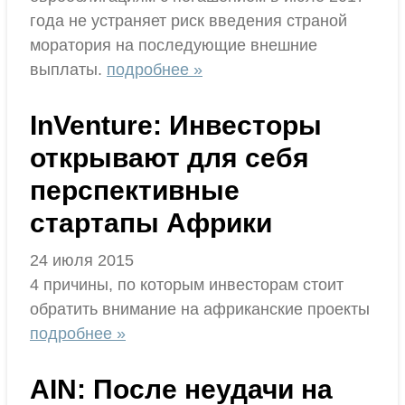
года не устраняет риск введения страной
моратория на последующие внешние
выплаты.
подробнее »
InVenture: Инвесторы
открывают для себя
перспективные
стартапы Африки
24 июля 2015
4 причины, по которым инвесторам стоит
обратить внимание на африканские проекты
подробнее »
AIN: После неудачи на