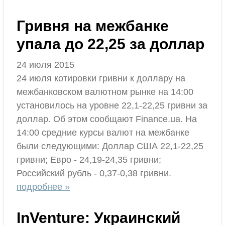
Гривня на межбанке
упала до 22,25 за доллар
24 июля 2015
24 июля котировки гривни к доллару на
межбанковском валютном рынке на 14:00
установилось на уровне 22,1-22,25 гривни за
доллар. Об этом сообщают Finance.ua. На
14:00 средние курсы валют на межбанке
были следующими: Доллар США 22,1-22,25
гривни; Евро - 24,19-24,35 гривни;
Российский рубль - 0,37-0,38 гривни.
подробнее »
InVenture: Украинский