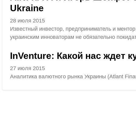
Ukraine
28 июля 2015
Известный инвестор, предприниматель и ментор
украинским инноваторам не обязательно покида
InVenture: Какой нас ждет к
27 июля 2015
Аналитика валютного рынка Украины (Atlant Finan