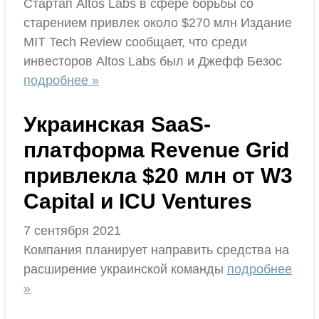
Стартап Altos Labs в сфере борьбы со
старением привлек около $270 млн Издание
MIT Tech Review сообщает, что среди
инвесторов Altos Labs был и Джефф Безос
подробнее »
Украинская SaaS-
платформа Revenue Grid
привлекла $20 млн от W3
Capital и ICU Ventures
7 сентября 2021
Компания планирует направить средства на
расширение украинской команды
подробнее
»