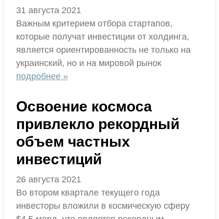
31 августа 2021
Важным критерием отбора стартапов,
которые получат инвестиции от холдинга,
является ориентированность не только на
украинский, но и на мировой рынок
подробнее »
Освоение космоса
привлекло рекордный
объем частных
инвестиций
26 августа 2021
Во втором квартале текущего года
инвесторы вложили в космическую сферу