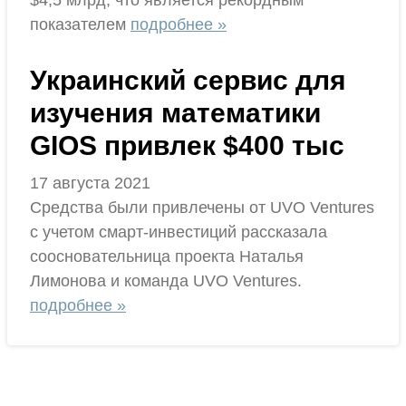
$4,5 млрд, что является рекордным
показателем
подробнее »
Украинский сервис для
изучения математики
GIOS привлек $400 тыс
17 августа 2021
Средства были привлечены от UVO Ventures
с учетом смарт-инвестиций рассказала
соосновательница проекта Наталья
Лимонова и команда UVO Ventures.
подробнее »