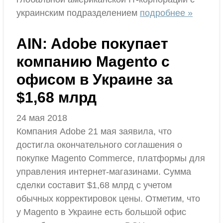
украинским подразделением
подробнее »
AIN: Adobe покупает
компанию Magento с
офисом в Украине за
$1,68 млрд
24 мая 2018
Компания Adobe 21 мая заявила, что
достигла окончательного соглашения о
покупке Magento Commerce, платформы для
управления интернет-магазинами. Сумма
сделки составит $1,68 млрд с учетом
обычных корректировок цены. Отметим, что
у Magento в Украине есть большой офис