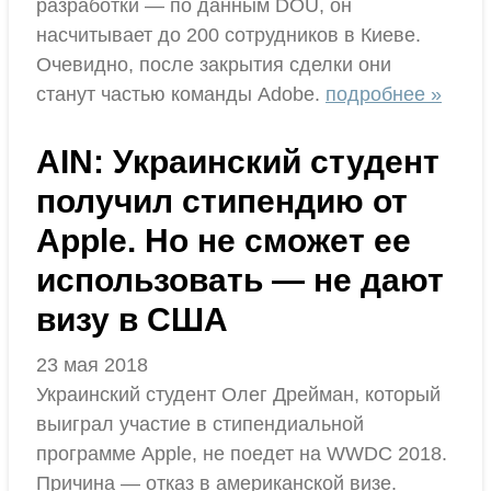
разработки — по данным DOU, он
насчитывает до 200 сотрудников в Киеве.
Очевидно, после закрытия сделки они
станут частью команды Adobe.
подробнее »
AIN: Украинский студент
получил стипендию от
Apple. Но не сможет ее
использовать — не дают
визу в США
23 мая 2018
Украинский студент Олег Дрейман, который
выиграл участие в стипендиальной
программе Apple, не поедет на WWDC 2018.
Причина — отказ в американской визе.