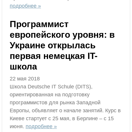
подробнее »
Программист
европейского уровня: в
Украине открылась
первая немецкая IT-
школа
22 мая 2018
Школа Deutsche IT Schule (DITS),
ориентированная на подготовку
программистов для рынка Западной
Европы, объявляет о начале занятий. Курс в
Киеве стартует с 25 мая, в Берлине – с 15
июня.
подробнее »