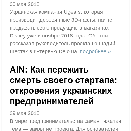
30 мая 2018
Украинская компания Ugears, которая
производит деревянные 3D-пазлы, начнет
продавать свою продукцию в магазинах
Disney уже в ноябре 2018 года. Об этом
рассказал руководитель проекта Геннадий
Шестак в интервью Delo.ua.
подробнее »
AIN: Как пережить
смерть своего стартапа:
откровения украинских
предпринимателей
29 мая 2018
В мире предпринимательства самая тяжелая
тема — закрытие проекта. Для основателей