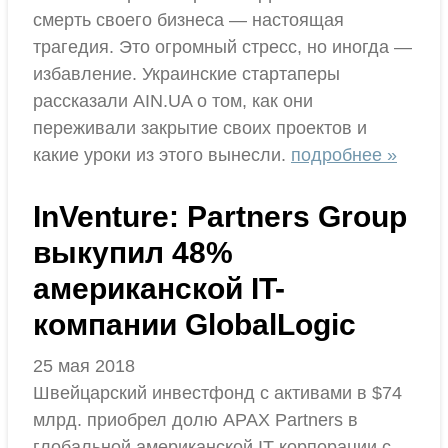
смерть своего бизнеса — настоящая
трагедия. Это огромный стресс, но иногда —
избавление. Украинские стартаперы
рассказали AIN.UA о том, как они
переживали закрытие своих проектов и
какие уроки из этого вынесли.
подробнее »
InVenture: Partners Group
выкупил 48%
американской IT-
компании GlobalLogic
25 мая 2018
Швейцарский инвестфонд с активами в $74
млрд. приобрел долю APAX Partners в
глобальной американской IT-корпорации с