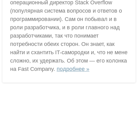
операционный директор Stack Overflow
(популярная система вопросов и ответов о
программировании). Сам он побывал и в
роли разработчика, и в роли главного над
разработчиками, так что понимает
потребности обеих сторон. Он знает, как
найти и схантить IT-самородки и, что не мене
сложно, их удержать. Об этом — его колонка
на Fast Company.
подробнее »