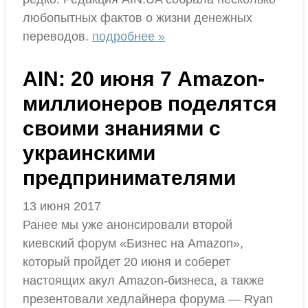
любопытных фактов о жизни денежных
переводов.
подробнее »
AIN: 20 июня 7 Amazon-
миллионеров поделятся
своими знаниями с
украинскими
предпринимателями
13 июня 2017
Ранее мы уже анонсировали второй
киевский форум «Бизнес на Amazon»,
который пройдет 20 июня и соберет
настоящих акул Amazon-бизнеса, а также
презентовали хедлайнера форума — Ryan