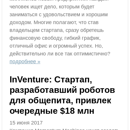
человек ищет дело, которым будет
заниматься с удовольствием и хорошим
доходом. Многие полагают, что став
владельцем стартапа, сразу обретешь
финансовую свободу, гибкий график,
отличный офис и огромный успех. Но,
действительно ли все так оптимистично?
подробнее »
InVenture: Стартап,
разработавший роботов
для общепита, привлек
очередные $18 млн
15 июня 2017