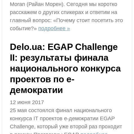
Moran (Райан Морен). Сегодня мы коротко
расскажем о других спикерах и ответим на
главный вопрос: «Почему стоит посетить это
событие?»
подробнее »
Delo.ua: EGAP Challenge
II: результаты финала
национального конкурса
проектов по е-
демократии
12 июня 2017
25 мая состоялся финал национального
конкурса IT проектов е-демократии EGAP
Challenge, который уже второй раз проходит