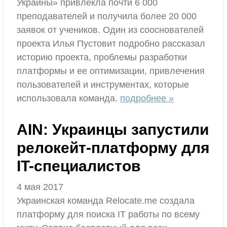
Украины» привлекла почти 6 000
преподавателей и получила более 20 000
заявок от учеников. Один из сооснователей
проекта Илья Пустовит подробно рассказал
историю проекта, проблемы разработки
платформы и ее оптимизации, привлечения
пользователей и инструментах, которые
использовала команда.
подробнее »
AIN: Украинцы запустили
релокейт-платформу для
IT-специалистов
4 мая 2017
Украинская команда Relocate.me создала
платформу для поиска IT работы по всему