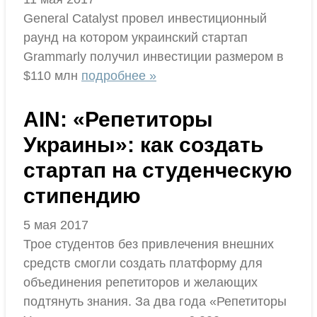
General Catalyst провел инвестиционный
раунд на котором украинский стартап
Grammarly получил инвестиции размером в
$110 млн
подробнее »
AIN: «Репетиторы
Украины»: как создать
стартап на студенческую
стипендию
5 мая 2017
Трое студентов без привлечения внешних
средств смогли создать платформу для
объединения репетиторов и желающих
подтянуть знания. За два года «Репетиторы