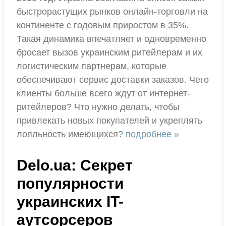
быстрорастущих рынков онлайн-торговли на
континенте с годовым приростом в 35%.
Такая динамика впечатляет и одновременно
бросает вызов украинским ритейлерам и их
логистическим партнерам, которые
обеспечивают сервис доставки заказов. Чего
клиенты больше всего ждут от интернет-
ритейлеров? Что нужно делать, чтобы
привлекать новых покупателей и укреплять
лояльность имеющихся?
подробнее »
Delo.ua: Секрет
популярности
украинских IT-
аутсорсеров