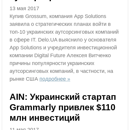
13 мая 2017
Купив Grossum, компания App Solutions
заявила о стратегических планах войти в
топ-10 украинских аутсорсинговых компаний
в сфере IT. Delo.UA выяснило у основателя
App Solutions и учредителя инвестиционной
компании Digital Future Алексея Витченко
причины популярности украинских
аутсорсинговых компаний, в частности, на
рынке США
подробнее »
АIN: Украинский стартап
Grammarly привлек $110
млн инвестиций
11 мая 2017