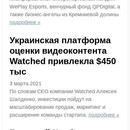
WePlay Esports, венчурный фонд QPDigital, а
также бизнес-ангелы из Кремниевой долины
подробнее »
Украинская платформа
оценки видеоконтента
Watched привлекла $450
тыс
3 марта 2021
По словам CEO компании Watched Алексея
Шалденко, инвестиции пойдут на
масштабирование продаж, маркетинг и
расширение команды стартапа.
подробнее »