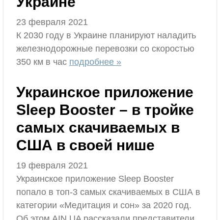
Украине
23 февраля 2021
К 2030 году в Украине планируют наладить
железнодорожные перевозки со скоростью
350 км в час
подробнее »
Украинское приложение
Sleep Booster – в тройке
самых скачиваемых в
США в своей нише
19 февраля 2021
Украинское приложение Sleep Booster
попало в топ-3 самых скачиваемых в США в
категории «Медитация и сон» за 2020 год.
Об этом AIN.UA рассказали представители