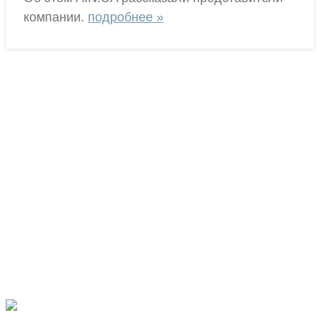
компании.
подробнее »
Наши партнёры
Рекомендуем