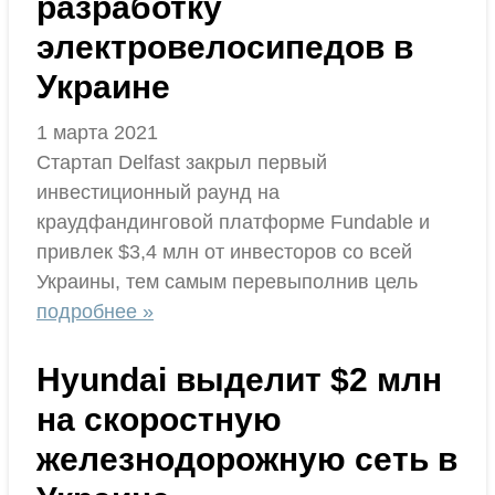
разработку
электровелосипедов в
Украине
1 марта 2021
Стартап Delfast закрыл первый
инвестиционный раунд на
краудфандинговой платформе Fundable и
привлек $3,4 млн от инвесторов со всей
Украины, тем самым перевыполнив цель
подробнее »
Hyundai выделит $2 млн
на скоростную
железнодорожную сеть в