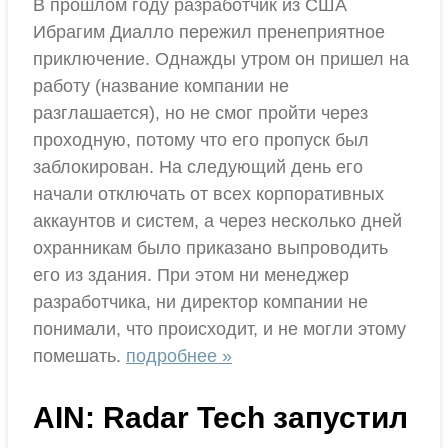
В прошлом году разработчик из США
Ибрагим Диалло пережил пренеприятное
приключение. Однажды утром он пришел на
работу (название компании не
разглашается), но не смог пройти через
проходную, потому что его пропуск был
заблокирован. На следующий день его
начали отключать от всех корпоративных
аккаунтов и систем, а через несколько дней
охранникам было приказано выпроводить
его из здания. При этом ни менеджер
разработчика, ни директор компании не
понимали, что происходит, и не могли этому
помешать.
подробнее »
AIN: Radar Tech запустил