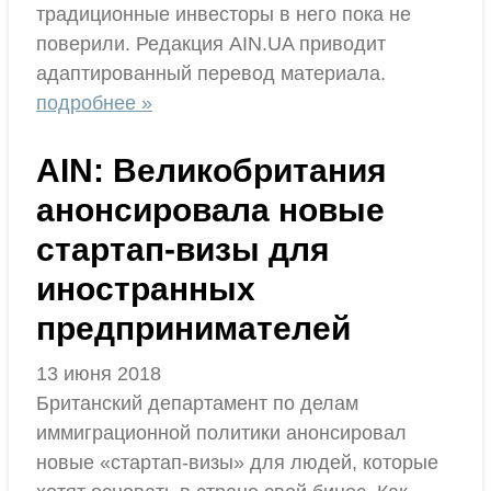
традиционные инвесторы в него пока не
поверили. Редакция AIN.UA приводит
адаптированный перевод материала.
подробнее »
AIN: Великобритания
анонсировала новые
стартап-визы для
иностранных
предпринимателей
13 июня 2018
Британский департамент по делам
иммиграционной политики анонсировал
новые «стартап-визы» для людей, которые