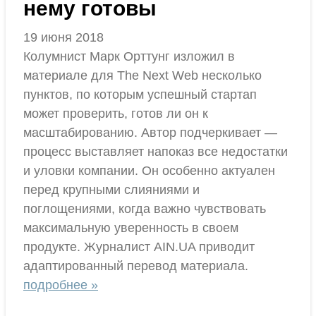
нему готовы
19 июня 2018
Колумнист Марк Орттунг изложил в
материале для The Next Web несколько
пунктов, по которым успешный стартап
может проверить, готов ли он к
масштабированию. Автор подчеркивает —
процесс выставляет напоказ все недостатки
и уловки компании. Он особенно актуален
перед крупными слияниями и
поглощениями, когда важно чувствовать
максимальную уверенность в своем
продукте. Журналист AIN.UA приводит
адаптированный перевод материала.
подробнее »