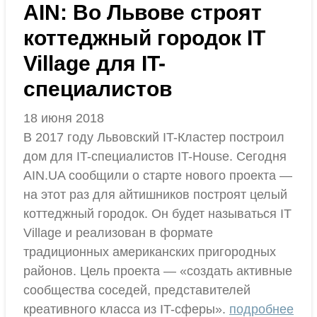
AIN: Во Львове строят
коттеджный городок IT
Village для IT-
специалистов
18 июня 2018
В 2017 году Львовский IT-Кластер построил
дом для IT-специалистов IT-House. Сегодня
AIN.UA сообщили о старте нового проекта —
на этот раз для айтишников построят целый
коттеджный городок. Он будет называться IT
Village и реализован в формате
традиционных американских пригородных
районов. Цель проекта — «создать активные
сообщества соседей, представителей
креативного класса из IT-сферы».
подробнее