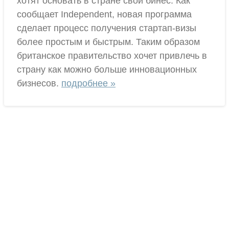
хотят основать в стране свой бинес. Как
сообщает Independent, новая программа
сделает процесс получения стартап-визы
более простым и быстрым. Таким образом
британское правительство хочет привлечь в
страну как можно больше инновационных
бизнесов.
подробнее »