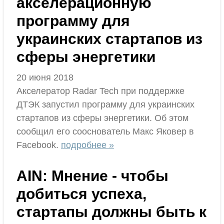
акселерационную
программу для
украинских стартапов из
сферы энергетики
20 июня 2018
Акселератор Radar Tech при поддержке
ДТЭК запустил программу для украинских
стартапов из сферы энергетики. Об этом
сообщил его сооснователь Макс Яковер в
Facebook.
подробнее »
AIN: Мнение - чтобы
добиться успеха,
стартапы должны быть к