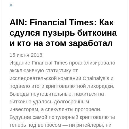
»
AIN: Financial Times: Как
сдулся пузырь биткоина
и кто на этом заработал
15 июня 2018
Издание Financial Times проанализировало
эксклюзивную статистику от
исследовательской компании Chainalysis и
подвело итоги криптовалютной лихорадки.
Выводы неутешительные: нажиться на
биткоине удалось долгосрочным
инвесторам, а спекулянты прогорели.
Будущее самой популярный криптовалюты
теперь под вопросом — ни ритейлеры, ни