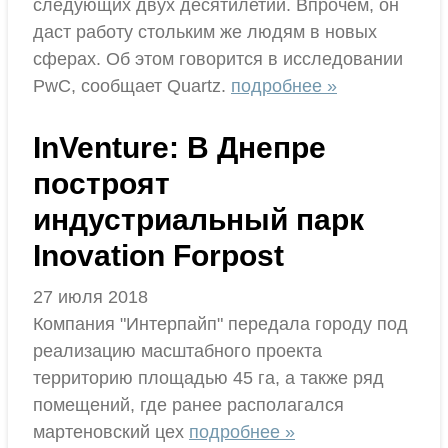
следующих двух десятилетий. Впрочем, он
даст работу стольким же людям в новых
сферах. Об этом говорится в исследовании
PwC, сообщает Quartz.
подробнее »
InVenture: В Днепре
построят
индустриальный парк
Inovation Forpost
27 июля 2018
Компания "Интерпайп" передала городу под
реализацию масштабного проекта
территорию площадью 45 га, а также ряд
помещений, где ранее располагался
мартеновский цех
подробнее »