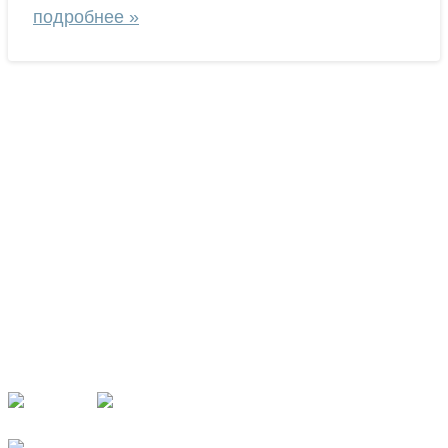
подробнее »
Наши партнёры
Рекомендуем