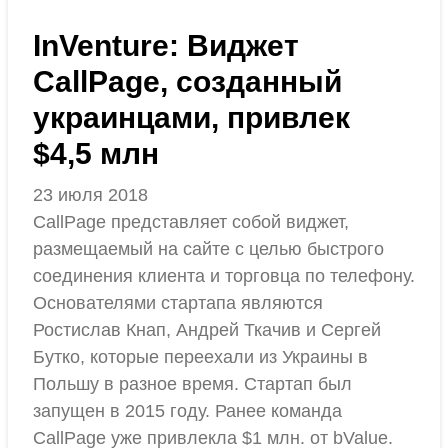
InVenture: Виджет
CallPage, созданный
украинцами, привлек
$4,5 млн
23 июля 2018
CallPage представляет собой виджет,
размещаемый на сайте с целью быстрого
соединения клиента и торговца по телефону.
Основателями стартапа являются
Ростислав Кнап, Андрей Ткачив и Сергей
Бутко, которые переехали из Украины в
Польшу в разное время. Стартап был
запущен в 2015 году. Ранее команда
CallPage уже привлекла $1 млн. от bValue.