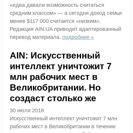
«едва давали возможность считаться
средним классом» — а сегодня доход семьи
менее $117 000 считается «низким».
Редакция AIN.UA приводит адаптированный
перевод материала.
подробнее »
AIN: Искусственный
интеллект уничтожит 7
млн рабочих мест в
Великобритании. Но
создаст столько же
30 июля 2018
Искусственный интеллект уничтожит 7 млн
рабочих мест в Великобритании в течение