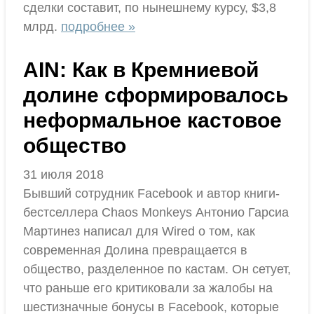
сделки составит, по нынешнему курсу, $3,8
млрд.
подробнее »
AIN: Как в Кремниевой
долине сформировалось
неформальное кастовое
общество
31 июля 2018
Бывший сотрудник Facebook и автор книги-
бестселлера Chaos Monkeys Антонио Гарсиа
Мартинез написал для Wired о том, как
современная Долина превращается в
общество, разделенное по кастам. Он сетует,
что раньше его критиковали за жалобы на
шестизначные бонусы в Facebook, которые