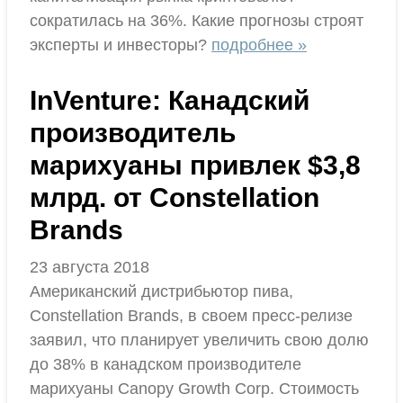
сократилась на 36%. Какие прогнозы строят
эксперты и инвесторы?
подробнее »
InVenture: Канадский
производитель
марихуаны привлек $3,8
млрд. от Constellation
Brands
23 августа 2018
Американский дистрибьютор пива,
Constellation Brands, в своем пресс-релизе
заявил, что планирует увеличить свою долю
до 38% в канадском производителе
марихуаны Canopy Growth Corp. Стоимость