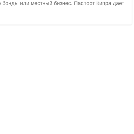
е бонды или местный бизнес. Паспорт Кипра дает