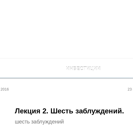
ИНВЕСТИЦИИ
 2016
23
Лекция 2. Шесть заблуждений.
шесть заблуждений