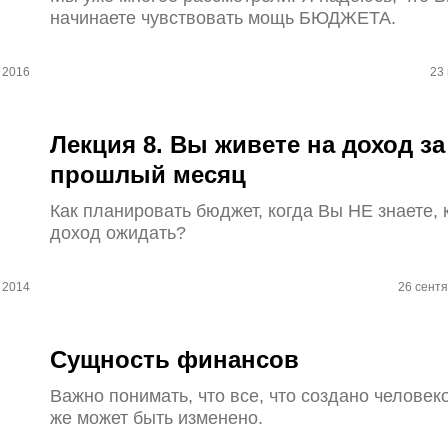
начинаете чувствовать мощь БЮДЖЕТА.
 2016
23
Лекция 8. Вы живете на доход за
прошлый месяц
Как планировать бюджет, когда Вы НЕ знаете, 
доход ожидать?
 2014
26 сент
Сущность финансов
Важно понимать, что все, что создано человек
же может быть изменено.