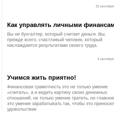
25 сентября
Как управлять личными финанса
Вы не бухгалтер, который считает деньги. Вы,
прежде всего, счастливый человек, который
наслаждается результатами своего труда.
4 сентября
Учимся жить приятно!
Финансовая грамотность это не только умение
«считать», а и видеть картину своих денежных
отношений, не только умение тратить, но главное
это умение зарабатывать так, чтобы это приноси
удовольствие