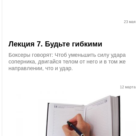
23 мая
Лекция 7. Будьте гибкими
Боксеры говорят: Чтоб уменьшить силу удара
соперника, двигайся телом от него и в том же
направлении, что и удар.
12 марта