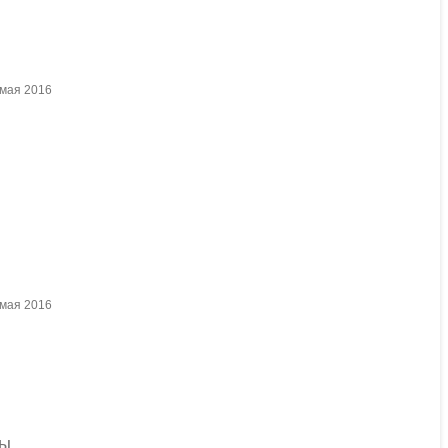
 мая 2016
 мая 2016
Вы