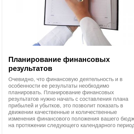
Планирование финансовых
результатов
Очевидно, что финансовую деятельность и в
особенности ее результаты необходимо
планировать. Планирование финансовых
результатов нужно начать с составления плана
прибылей и убытков, это позволит показать в
движении качественные и количественные
изменения финансового положения вашего бюдж
на протяжении следующего календарного период