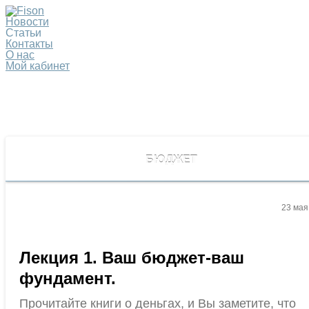
Новости
Статьи
Контакты
О нас
Мой кабинет
БЮДЖЕТ
23 мая
Лекция 1. Ваш бюджет-ваш
фундамент.
Прочитайте книги о деньгах, и Вы заметите, что