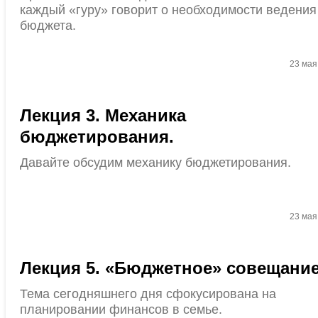
каждый «гуру» говорит о необходимости ведения
бюджета.
23 мая
Лекция 3. Механика
бюджетирования.
Давайте обсудим механику бюджетирования.
23 мая
Лекция 5. «Бюджетное» совещани
Тема сегодняшнего дня сфокусирована на
планировании финансов в семье.